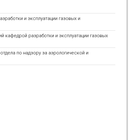
азработки и эксплуатации газовых и
й кафедрой разработки и эксплуатации газовых
отдела по надзору за аэрологической и