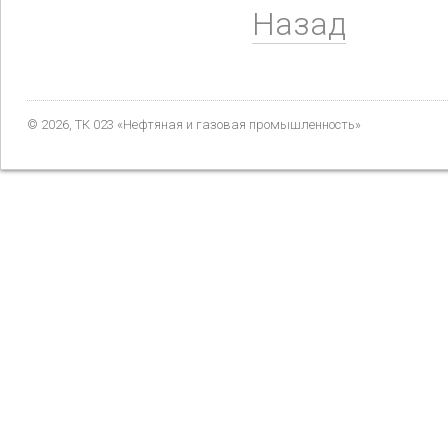
Назад
© 2026, ТК 023 «Нефтяная и газовая промышленность»