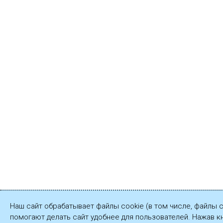
Наш сайт обрабатывает файлы cookie (в том числе, файлы 
помогают делать сайт удобнее для пользователей. Нажав к